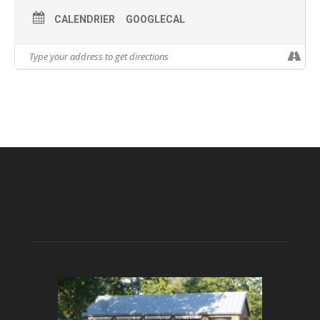
CALENDRIER
GOOGLECAL