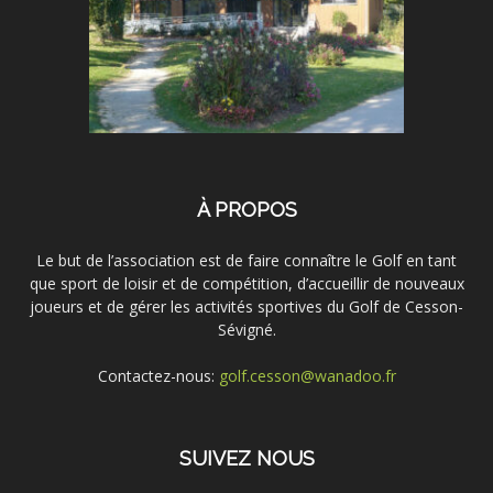
À PROPOS
Le but de l’association est de faire connaître le Golf en tant
que sport de loisir et de compétition, d’accueillir de nouveaux
joueurs et de gérer les activités sportives du Golf de Cesson-
Sévigné.
Contactez-nous:
golf.cesson@wanadoo.fr
SUIVEZ NOUS