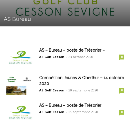
AS Bureau
AS – Bureau – poste de Trésorier –
AS Golf Cesson
-
23 octobre 2020
0
Compétition Jeunes & Oberthur – 14 octobre
2020
AS Golf Cesson
-
30 septembre 2020
0
AS – Bureau – poste de Trésorier
AS Golf Cesson
-
25 septembre 2020
0