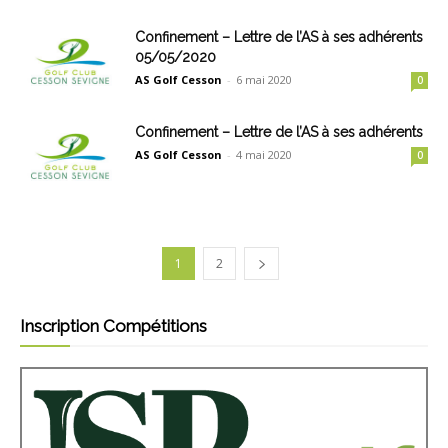
Confinement – Lettre de l’AS à ses adhérents
05/05/2020
AS Golf Cesson
-
6 mai 2020
0
Confinement – Lettre de l’AS à ses adhérents
AS Golf Cesson
-
4 mai 2020
0
1
2
Inscription Compétitions