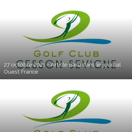
27 octobre 2021 – Article paru dans le journal
Ouest France