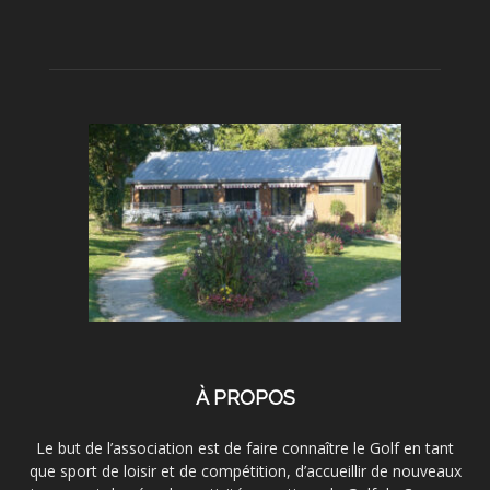
À PROPOS
Le but de l’association est de faire connaître le Golf en tant
que sport de loisir et de compétition, d’accueillir de nouveaux