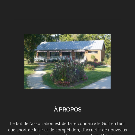
À PROPOS
Le but de l’association est de faire connaître le Golf en tant
que sport de loisir et de compétition, d’accueillir de nouveaux