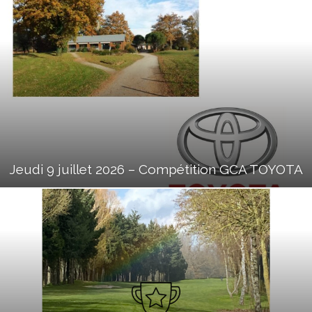
Jeudi 9 juillet 2026 – Compétition GCA TOYOTA