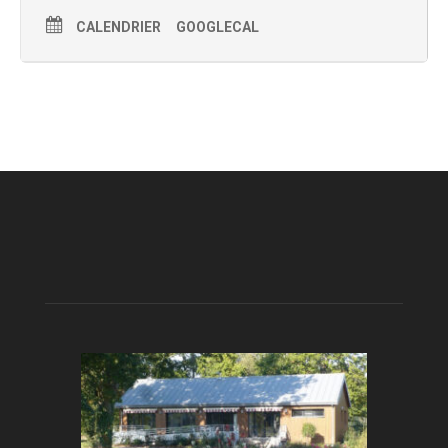
CALENDRIER
GOOGLECAL