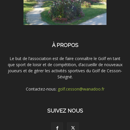
À PROPOS
Le but de l’association est de faire connaître le Golf en tant
que sport de loisir et de compétition, d’accueillir de nouveaux
joueurs et de gérer les activités sportives du Golf de Cesson-
Sévigné.
Contactez-nous:
golf.cesson@wanadoo.fr
SUIVEZ NOUS