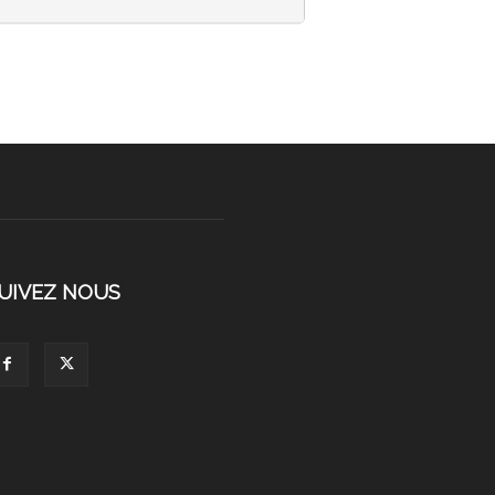
UIVEZ NOUS