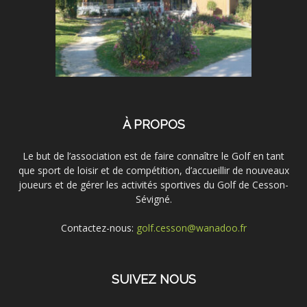
À PROPOS
Le but de l’association est de faire connaître le Golf en tant
que sport de loisir et de compétition, d’accueillir de nouveaux
joueurs et de gérer les activités sportives du Golf de Cesson-
Sévigné.
Contactez-nous:
golf.cesson@wanadoo.fr
SUIVEZ NOUS