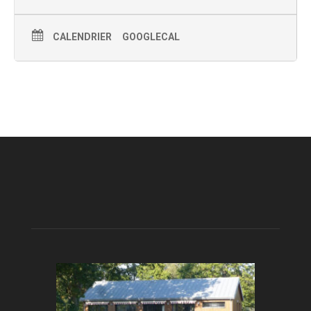
CALENDRIER
GOOGLECAL