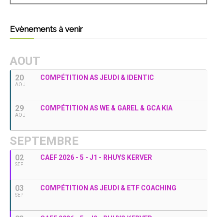
Evènements à venir
AOUT
20
COMPÉTITION AS JEUDI & IDENTIC
AOU
29
COMPÉTITION AS WE & GAREL & GCA KIA
AOU
SEPTEMBRE
02
CAEF 2026 - 5 - J1 - RHUYS KERVER
SEP
03
COMPÉTITION AS JEUDI & ETF COACHING
SEP