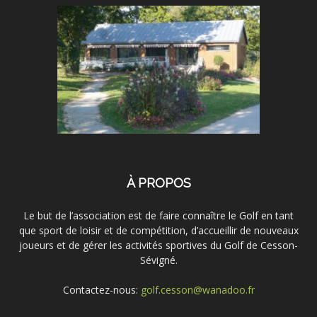
À PROPOS
Le but de l’association est de faire connaître le Golf en tant
que sport de loisir et de compétition, d’accueillir de nouveaux
joueurs et de gérer les activités sportives du Golf de Cesson-
Sévigné.
Contactez-nous:
golf.cesson@wanadoo.fr