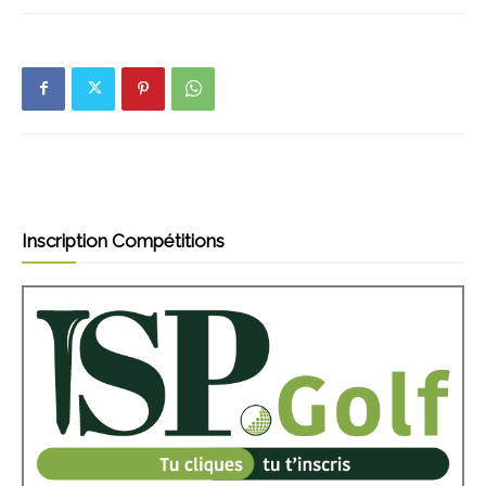
Inscription Compétitions