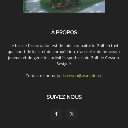
À PROPOS
Le but de l’association est de faire connaître le Golf en tant
que sport de loisir et de compétition, d’accueillir de nouveaux
joueurs et de gérer les activités sportives du Golf de Cesson-
Sévigné.
Contactez-nous:
golf.cesson@wanadoo.fr
SUIVEZ NOUS