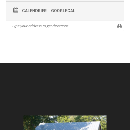
CALENDRIER
GOOGLECAL