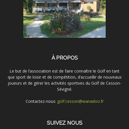
À PROPOS
Le but de l’association est de faire connaître le Golf en tant
que sport de loisir et de compétition, d’accueillir de nouveaux
joueurs et de gérer les activités sportives du Golf de Cesson-
Sévigné.
Contactez-nous:
golf.cesson@wanadoo.fr
SUIVEZ NOUS