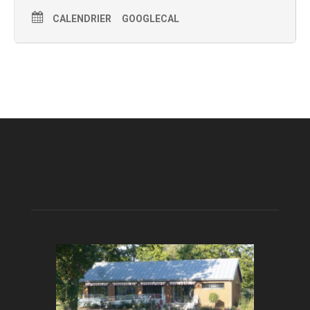
CALENDRIER
GOOGLECAL