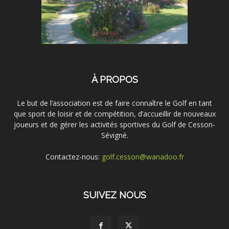
À PROPOS
Le but de l’association est de faire connaître le Golf en tant
que sport de loisir et de compétition, d’accueillir de nouveaux
joueurs et de gérer les activités sportives du Golf de Cesson-
Sévigné.
Contactez-nous:
golf.cesson@wanadoo.fr
SUIVEZ NOUS