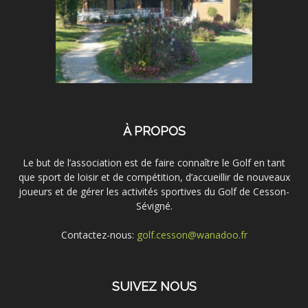
À PROPOS
Le but de l’association est de faire connaître le Golf en tant
que sport de loisir et de compétition, d’accueillir de nouveaux
joueurs et de gérer les activités sportives du Golf de Cesson-
Sévigné.
Contactez-nous:
golf.cesson@wanadoo.fr
SUIVEZ NOUS