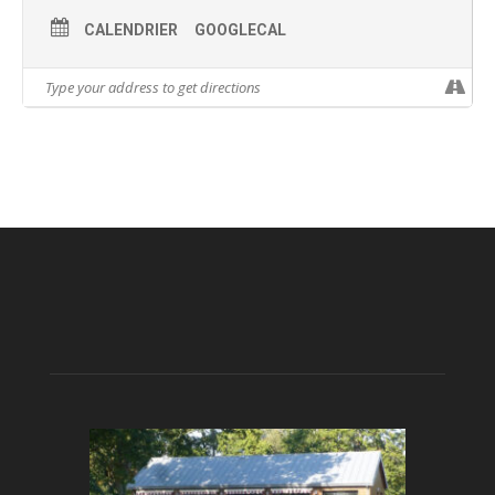
CALENDRIER
GOOGLECAL