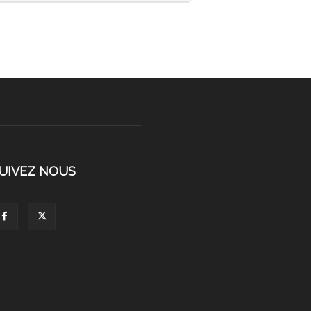
UIVEZ NOUS