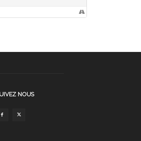
UIVEZ NOUS