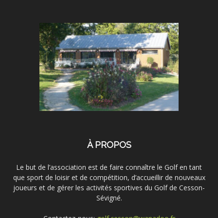
À PROPOS
Le but de l’association est de faire connaître le Golf en tant
que sport de loisir et de compétition, d’accueillir de nouveaux
joueurs et de gérer les activités sportives du Golf de Cesson-
Sévigné.