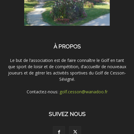
À PROPOS
Le but de l’association est de faire connaître le Golf en tant
que sport de loisir et de compétition, d’accueillir de nouveaux
joueurs et de gérer les activités sportives du Golf de Cesson-
Sévigné.
Contactez-nous:
golf.cesson@wanadoo.fr
SUIVEZ NOUS