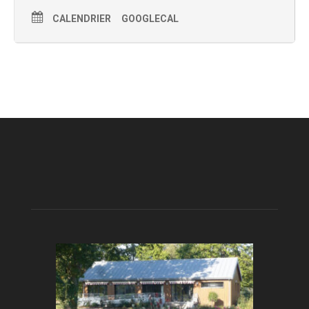
CALENDRIER
GOOGLECAL