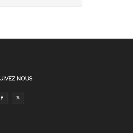
UIVEZ NOUS