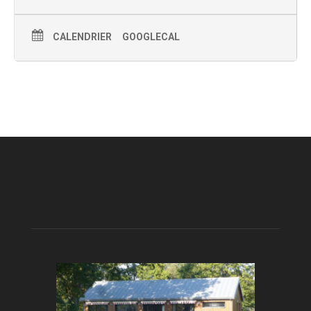
CALENDRIER
GOOGLECAL