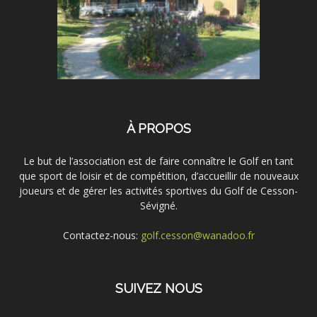
À PROPOS
Le but de l’association est de faire connaître le Golf en tant
que sport de loisir et de compétition, d’accueillir de nouveaux
joueurs et de gérer les activités sportives du Golf de Cesson-
Sévigné.
Contactez-nous:
golf.cesson@wanadoo.fr
SUIVEZ NOUS