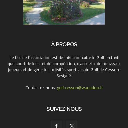
À PROPOS
Le but de l’association est de faire connaître le Golf en tant
que sport de loisir et de compétition, d’accueillir de nouveaux
joueurs et de gérer les activités sportives du Golf de Cesson-
Sévigné.
Contactez-nous:
golf.cesson@wanadoo.fr
SUIVEZ NOUS