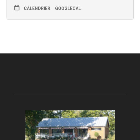
CALENDRIER
GOOGLECAL