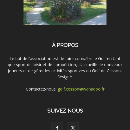
À PROPOS
Le but de l’association est de faire connaître le Golf en tant
que sport de loisir et de compétition, d’accueillir de nouveaux
joueurs et de gérer les activités sportives du Golf de Cesson-
Sévigné.
Contactez-nous:
golf.cesson@wanadoo.fr
SUIVEZ NOUS