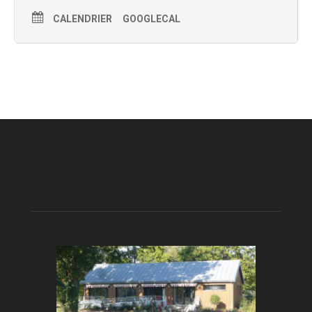
CALENDRIER
GOOGLECAL