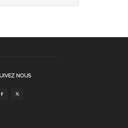
UIVEZ NOUS