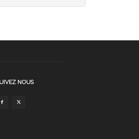
UIVEZ NOUS