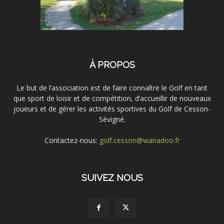
À PROPOS
Le but de l’association est de faire connaître le Golf en tant
que sport de loisir et de compétition, d’accueillir de nouveaux
joueurs et de gérer les activités sportives du Golf de Cesson-
Sévigné.
Contactez-nous:
golf.cesson@wanadoo.fr
SUIVEZ NOUS