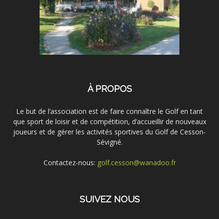
À PROPOS
Le but de l’association est de faire connaître le Golf en tant
que sport de loisir et de compétition, d’accueillir de nouveaux
joueurs et de gérer les activités sportives du Golf de Cesson-
Sévigné.
Contactez-nous:
golf.cesson@wanadoo.fr
SUIVEZ NOUS