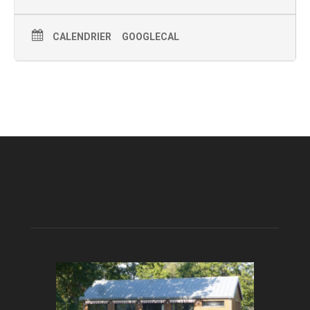
CALENDRIER
GOOGLECAL