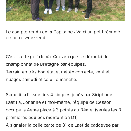
Le compte rendu de la Capitaine : Voici un petit résumé
de notre week-end.
C’est sur le golf de Val Queven que se déroulait le
championnat de Bretagne par équipes.
Terrain en très bon état et météo correcte, vent et
nuages samedi et soleil dimanche.
Samedi, à l’issue des 4 simples joués par Siriphone,
Laetitia, Johanne et moi-même, l’équipe de Cesson
occupe la 4ème place à 3 points du 3ème. (seules les 3
premières équipes montent en D1)
A signaler la belle carte de 81 de Laetitia caddeyée par