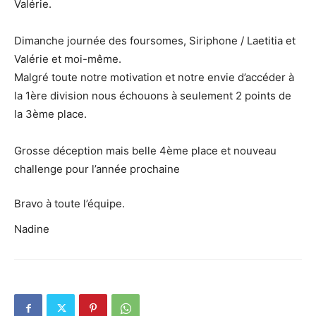
Valérie.
Dimanche journée des foursomes, Siriphone / Laetitia et
Valérie et moi-même.
Malgré toute notre motivation et notre envie d’accéder à
la 1ère division nous échouons à seulement 2 points de
la 3ème place.
Grosse déception mais belle 4ème place et nouveau
challenge pour l’année prochaine
Bravo à toute l’équipe.
Nadine