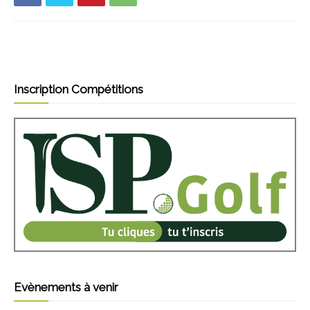
Inscription Compétitions
Evènements à venir