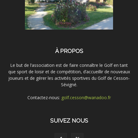
À PROPOS
Le but de l’association est de faire connaître le Golf en tant
que sport de loisir et de compétition, d’accueillir de nouveaux
joueurs et de gérer les activités sportives du Golf de Cesson-
Sévigné.
Contactez-nous:
golf.cesson@wanadoo.fr
SUIVEZ NOUS