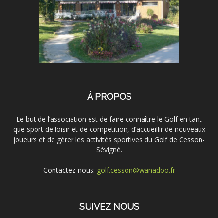
À PROPOS
Le but de l’association est de faire connaître le Golf en tant
que sport de loisir et de compétition, d’accueillir de nouveaux
joueurs et de gérer les activités sportives du Golf de Cesson-
Sévigné.
Contactez-nous:
golf.cesson@wanadoo.fr
SUIVEZ NOUS