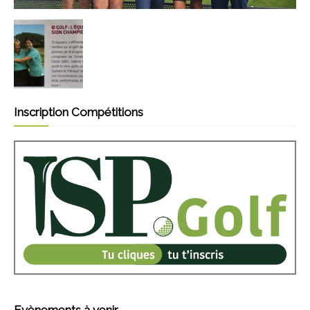
Inscription Compétitions