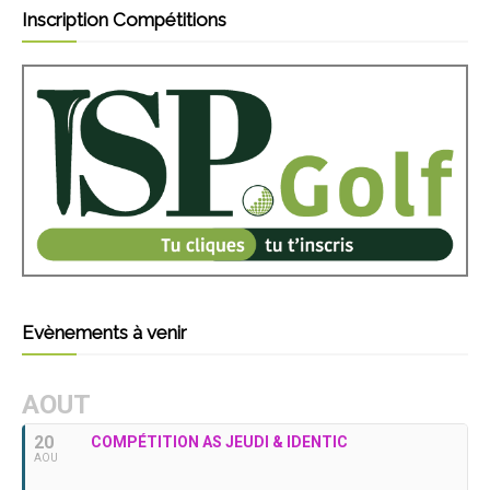
Inscription Compétitions
Evènements à venir
AOUT
20
COMPÉTITION AS JEUDI & IDENTIC
AOU