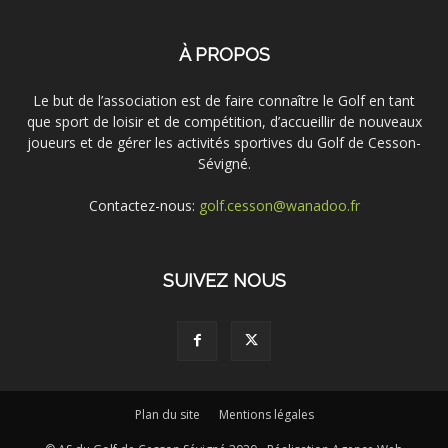
À PROPOS
Le but de l’association est de faire connaître le Golf en tant
que sport de loisir et de compétition, d’accueillir de nouveaux
joueurs et de gérer les activités sportives du Golf de Cesson-
Sévigné.
Contactez-nous:
golf.cesson@wanadoo.fr
SUIVEZ NOUS
Plan du site
Mentions légales