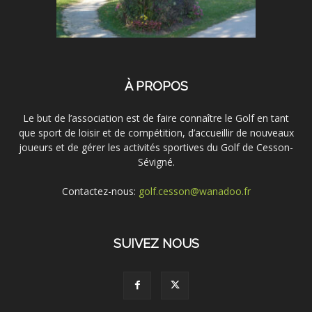
À PROPOS
Le but de l’association est de faire connaître le Golf en tant
que sport de loisir et de compétition, d’accueillir de nouveaux
joueurs et de gérer les activités sportives du Golf de Cesson-
Sévigné.
Contactez-nous:
golf.cesson@wanadoo.fr
SUIVEZ NOUS