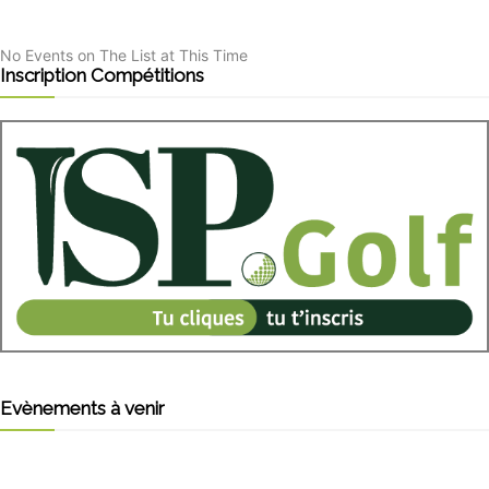
No Events on The List at This Time
Inscription Compétitions
Evènements à venir