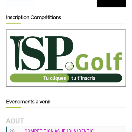
Inscription Compétitions
Evènements à venir
AOUT
20
COMPÉTITION AS JEUDI & IDENTIC