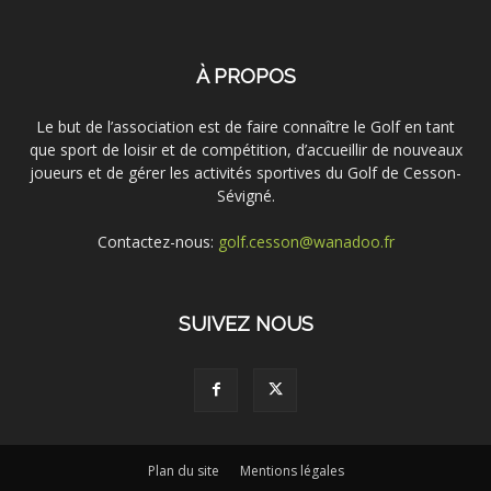
À PROPOS
Le but de l’association est de faire connaître le Golf en tant
que sport de loisir et de compétition, d’accueillir de nouveaux
joueurs et de gérer les activités sportives du Golf de Cesson-
Sévigné.
Contactez-nous:
golf.cesson@wanadoo.fr
SUIVEZ NOUS
Plan du site
Mentions légales