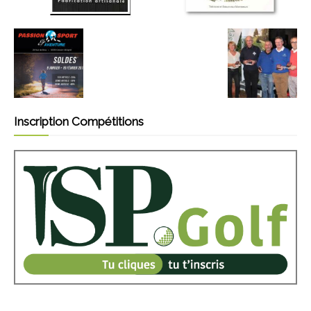
Inscription Compétitions