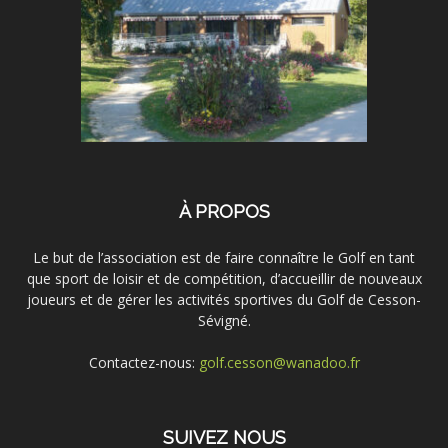
À PROPOS
Le but de l’association est de faire connaître le Golf en tant
que sport de loisir et de compétition, d’accueillir de nouveaux
joueurs et de gérer les activités sportives du Golf de Cesson-
Sévigné.
Contactez-nous:
golf.cesson@wanadoo.fr
SUIVEZ NOUS