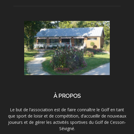
À PROPOS
Le but de l’association est de faire connaître le Golf en tant
que sport de loisir et de compétition, d’accueillir de nouveaux
joueurs et de gérer les activités sportives du Golf de Cesson-
Sévigné.