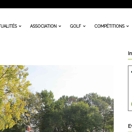
UALITÉS
ASSOCIATION
GOLF
COMPÉTITIONS
I
E